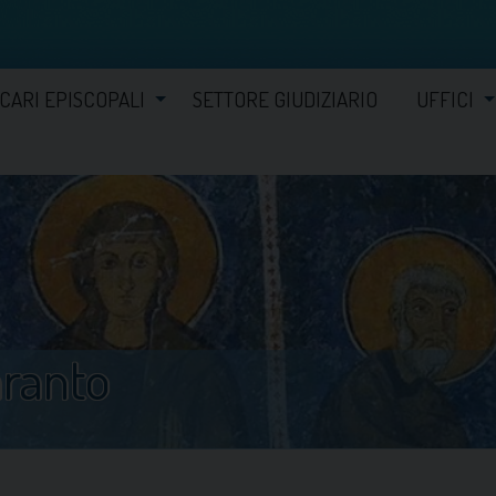
ICARI EPISCOPALI
SETTORE GIUDIZIARIO
UFFICI
aranto