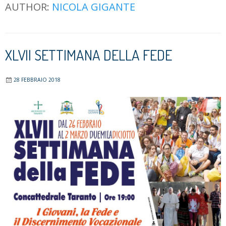
AUTHOR:
NICOLA GIGANTE
XLVII SETTIMANA DELLA FEDE
28 FEBBRAIO 2018