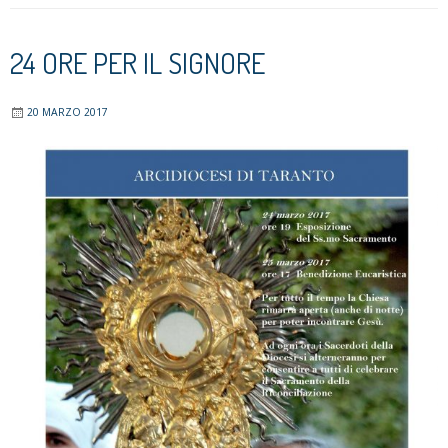
24 ORE PER IL SIGNORE
20 MARZO 2017