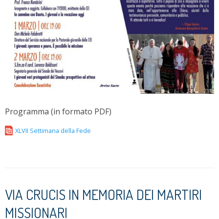
Programma (in formato PDF)
XLVII Settimana della Fede
VIA CRUCIS IN MEMORIA DEI MARTIRI
MISSIONARI