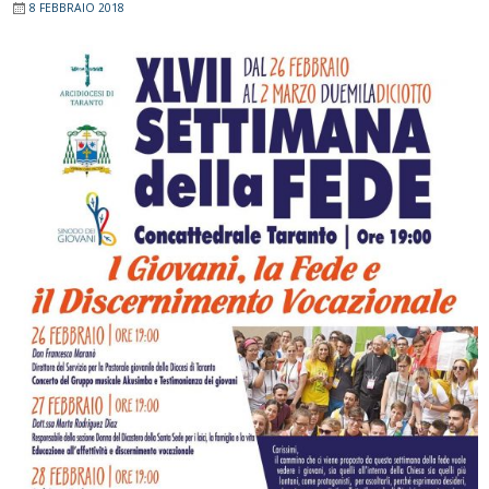
8 FEBBRAIO 2018