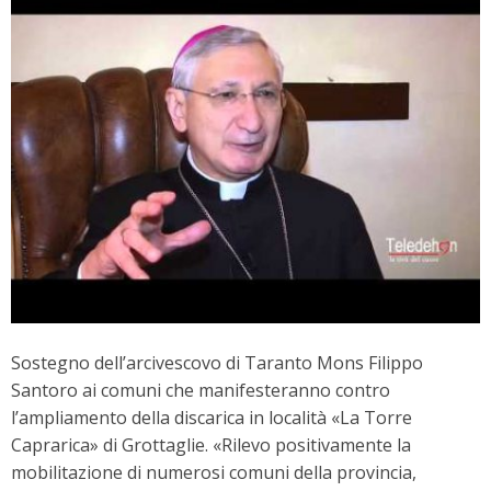
Sostegno dell’arcivescovo di Taranto Mons Filippo
Santoro ai comuni che manifesteranno contro
l’ampliamento della discarica in località «La Torre
Caprarica» di Grottaglie. «Rilevo positivamente la
mobilitazione di numerosi comuni della provincia,