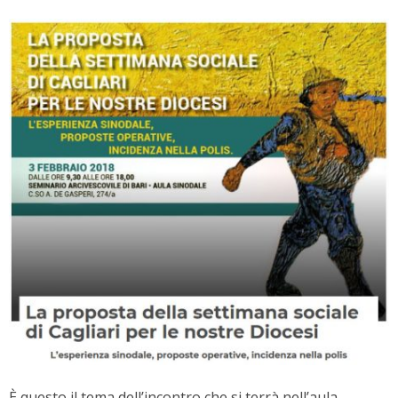
È questo il tema dell’incontro che si terrà nell’aula